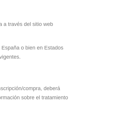
 través del sitio web
en España o bien en Estados
vigentes.
scripción/compra, deberá
ormación sobre el tratamiento