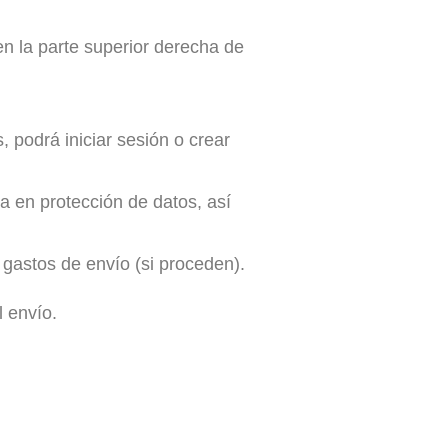
 en la parte superior derecha de
podrá iniciar sesión o crear
a en protección de datos, así
 gastos de envío (si proceden).
 envío.