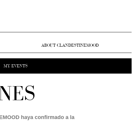
ABOUT CLANDESTINEMOOD
MY EVENTS
NES
MOOD haya confirmado a la