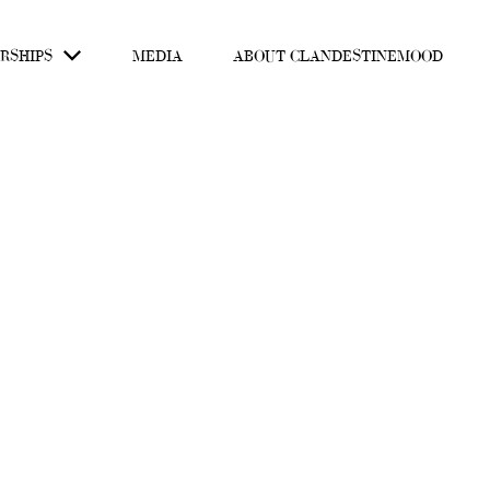
RSHIPS
MEDIA
ABOUT CLANDESTINEMOOD