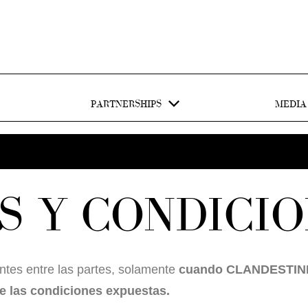
PARTNERSHIPS
MEDIA
S Y CONDICIO
ntes entre las partes, solamente
cuando CLANDESTINE
de las condiciones expuestas.