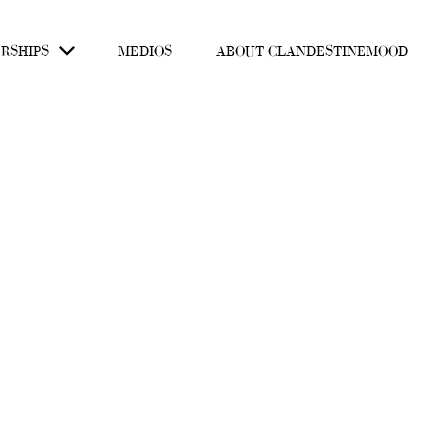
RSHIPS
MEDIOS
ABOUT CLANDESTINEMOOD