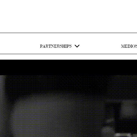
PARTNERSHIPS
MEDIO