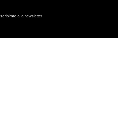
cribirme a la newsletter