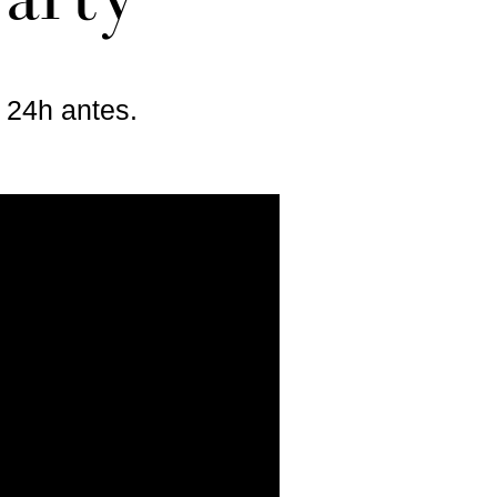
 24h antes.