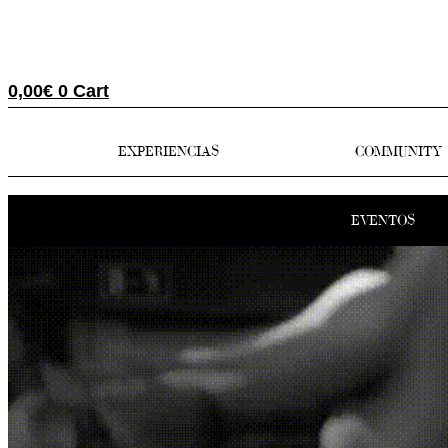
0,00
€
0
Cart
EXPERIENCIAS
COMMUNITY
EVENTOS