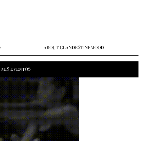
S
ABOUT CLANDESTINEMOOD
MIS EVENTOS