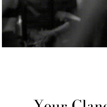
Your Cland