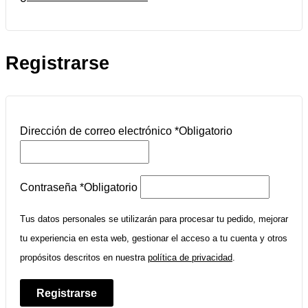
Registrarse
Dirección de correo electrónico
*
Obligatorio
Contraseña
*
Obligatorio
Tus datos personales se utilizarán para procesar tu pedido, mejorar
tu experiencia en esta web, gestionar el acceso a tu cuenta y otros
propósitos descritos en nuestra
política de privacidad
.
Registrarse