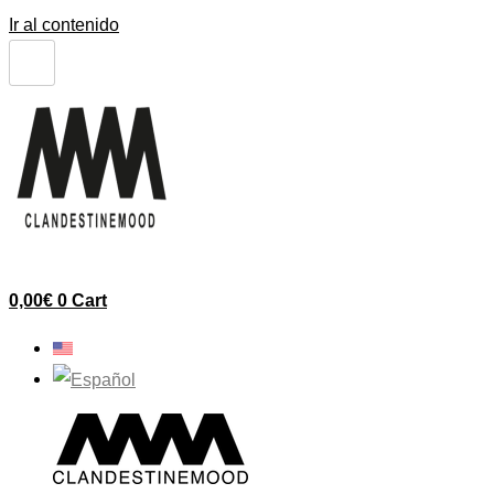
Ir al contenido
0,00
€
0
Cart