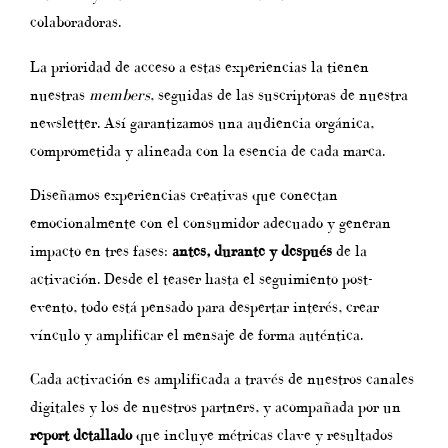
colaboradoras.
La prioridad de acceso a estas experiencias la tienen
nuestras
members
, seguidas de las suscriptoras de nuestra
newsletter. Así garantizamos una audiencia orgánica,
comprometida y alineada con la esencia de cada marca.
Diseñamos experiencias creativas que conectan
emocionalmente con el consumidor adecuado y generan
impacto en tres fases:
antes, durante y después
de la
activación. Desde el teaser hasta el seguimiento post-
evento, todo está pensado para despertar interés, crear
vínculo y amplificar el mensaje de forma auténtica.
Cada activación es amplificada a través de nuestros canales
digitales y los de nuestros partners, y acompañada por un
report detallado
que incluye métricas clave y resultados