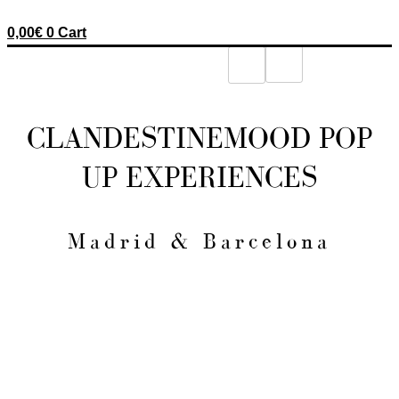
0,00
€
0
Cart
CLANDESTINEMOOD POP
UP EXPERIENCES
Madrid & Barcelona