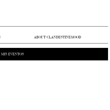
S
ABOUT CLANDESTINEMOOD
MIS EVENTOS