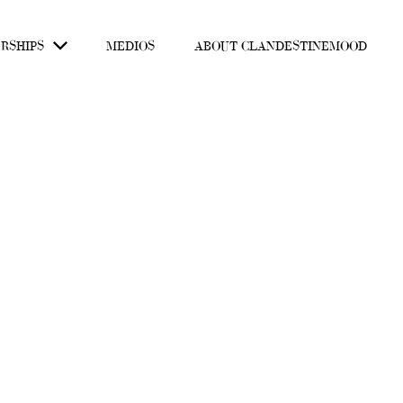
RSHIPS
MEDIOS
ABOUT CLANDESTINEMOOD