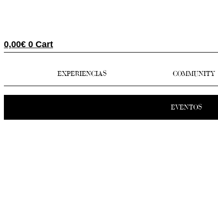
0,00
€
0
Cart
EXPERIENCIAS
COMMUNITY
EVENTOS