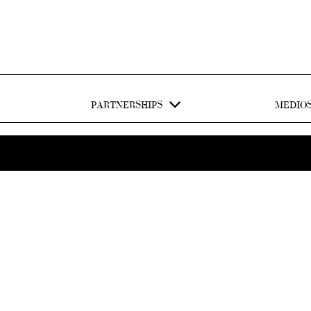
PARTNERSHIPS
MEDIO