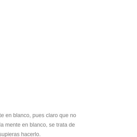
e en blanco, pues claro que no
 la mente en blanco, se trata de
supieras hacerlo.