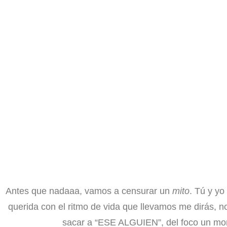
Antes que nadaaa, vamos a censurar un
mito
. Tú y y
querida con el ritmo de vida que llevamos me dirás,
sacar a “ESE ALGUIEN”, del foco un mo