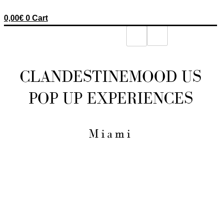
0,00
€
0
Cart
CLANDESTINEMOOD US
POP UP EXPERIENCES
Miami