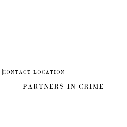
CONTACT LOCATION
PARTNERS IN CRIME