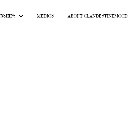
RSHIPS
MEDIOS
ABOUT CLANDESTINEMOOD