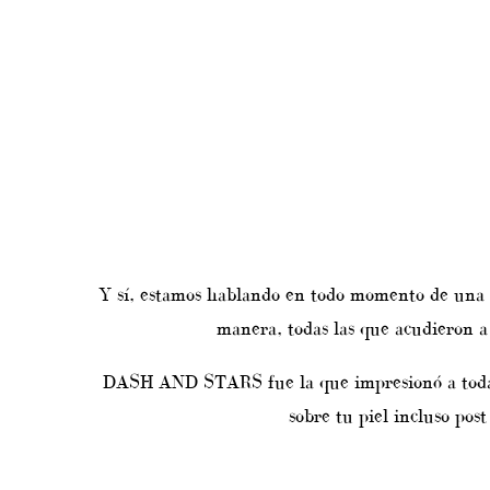
Y sí, estamos hablando en todo momento de u
manera, todas las que acudieron 
DASH AND STARS fue la que impresionó a todas e
sobre tu piel incluso post