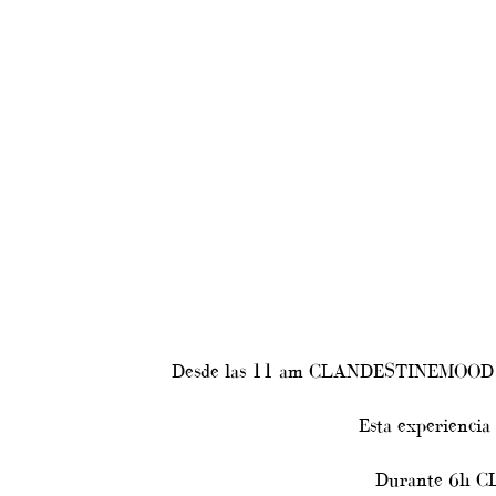
Desde las 11 am CLANDESTINEMOOD 
Esta experiencia
Durante 6h C