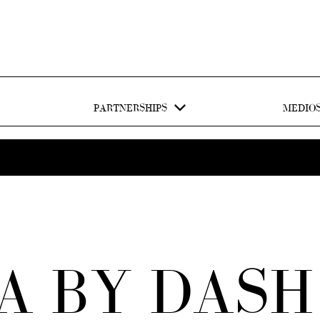
PARTNERSHIPS
MEDIO
A BY DASH