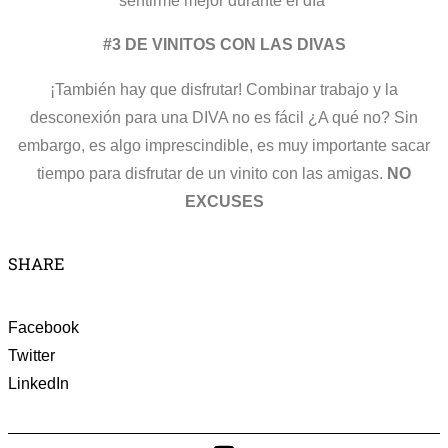
#3 DE VINITOS CON LAS DIVAS
¡También hay que disfrutar! Combinar trabajo y la
desconexión para una DIVA no es fácil ¿A qué no? Sin
embargo, es algo imprescindible, es muy importante sacar
tiempo para disfrutar de un vinito con las amigas.
NO
EXCUSES
SHARE
Facebook
Twitter
LinkedIn