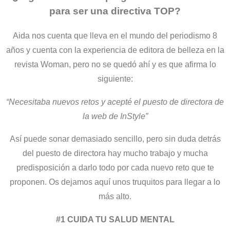
para
ser una directiva TOP?
Aida nos cuenta que lleva en el mundo del periodismo 8
años y cuenta con la experiencia de editora de belleza en la
revista Woman, pero no se quedó ahí y es que afirma lo
siguiente:
“Necesitaba nuevos retos y acepté el puesto de directora de
la web de InStyle”
Así puede sonar demasiado sencillo, pero sin duda detrás
del puesto de directora hay mucho trabajo y mucha
predisposición a darlo todo por cada nuevo reto que te
proponen. Os dejamos aquí unos truquitos para llegar a lo
más alto.
#1 CUIDA TU SALUD MENTAL