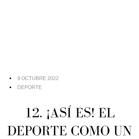
9 OCTUBRE 2022
DEPORTE
12. ¡ASÍ ES! EL
DEPORTE COMO UN