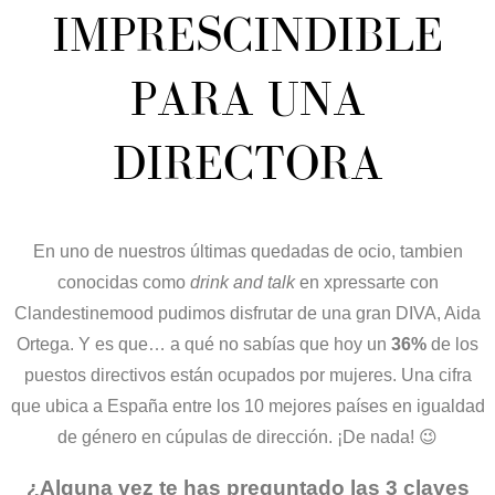
IMPRESCINDIBLE
PARA UNA
DIRECTORA
En uno de nuestros últimas quedadas de ocio, tambien
conocidas como
drink and talk
en xpressarte con
Clandestinemood pudimos disfrutar de una gran DIVA, Aida
Ortega. Y es que… a qué no sabías que hoy un
36%
de los
puestos directivos están ocupados por mujeres. Una cifra
que ubica a España entre los 10 mejores países en igualdad
de género en cúpulas de dirección. ¡De nada! 😉
¿Alguna vez te has
preguntado las 3 claves