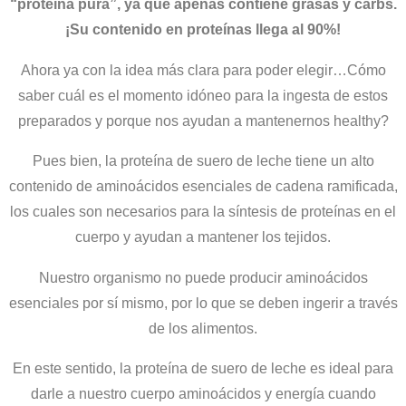
“proteína pura”, ya que apenas contiene grasas y carbs.
¡Su contenido en proteínas llega al 90%!
Ahora ya con la idea más clara para poder elegir…Cómo
saber cuál es el momento idóneo para la ingesta de estos
preparados y porque nos ayudan a mantenernos healthy?
Pues bien, la proteína de suero de leche tiene un alto
contenido de aminoácidos esenciales de cadena ramificada,
los cuales son necesarios para la síntesis de proteínas en el
cuerpo y ayudan a mantener los tejidos.
Nuestro organismo no puede producir aminoácidos
esenciales por sí mismo, por lo que se deben ingerir a través
de los alimentos.
En este sentido, la proteína de suero de leche es ideal para
darle a nuestro cuerpo aminoácidos y energía cuando