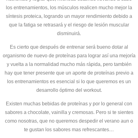
los entrenamientos, los músculos realicen mucho mejor la
síntesis proteica, logrando un mayor rendimiento debido a
que la fatiga se retrasará y el riesgo de lesión muscular
disminuirá.
Es cierto que después de entrenar será bueno dotar al
organismo de nuevo de proteínas para lograr así una mejoría
y vuelta a la normalidad mucho más rápida, pero también
hay que tener presente que un aporte de proteínas previo a
los entrenamientos es esencial si lo que queremos es un
desarrollo óptimo del workout.
Existen muchas bebidas de proteínas y por lo general con
sabores a chocolate, vainilla y cremosas. Pero si te sientes
como nosotras, que no queremos despedir el verano aun o
te gustan los sabores mas refrescantes…