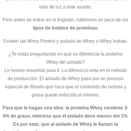
más de luz a este asunto.
Pero antes de entrar en el tinglado, hablemos un poco de los
tipos de batidos de proteínas
:
Existen las Whey Protein y aislado de Whey o Whey Isolate.
¿Te estás preguntando en qué se diferencia la proteína
Whey del aislado?
Lo hemos resumido para ti: La diferencia esta en el método
de producción. El aislado de Whey pasa por un proceso
especial de filtrado que hace que el contenido de lactosa y
grasa quede reducido al mínimo.
Para que te hagas una idea: la proteína Whey contiene 3-
4% de grasa, mientras que el aislado tiene menos del 1%.
Es por esto, que al aislado de Whey le llaman la