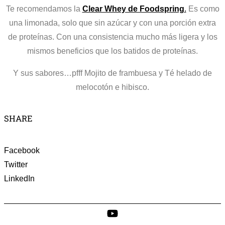
Te recomendamos la
Clear Whey de Foodspring
.
Es como
una limonada, solo que sin azúcar y con una porción extra
de proteínas. Con una consistencia mucho más ligera y los
mismos beneficios que los batidos de proteínas.
Y sus sabores…pfff Mojito de frambuesa y Té helado de
melocotón e hibisco.
SHARE
Facebook
Twitter
LinkedIn