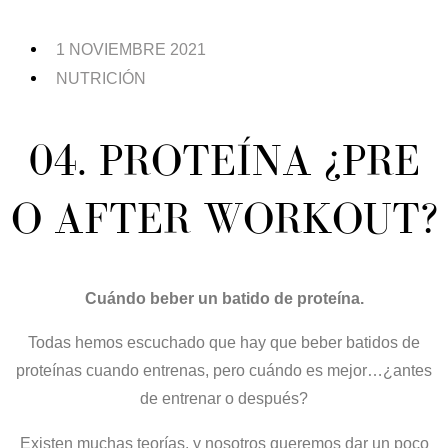
1 NOVIEMBRE 2021
NUTRICIÓN
04. PROTEÍNA ¿PRE
O AFTER WORKOUT?
Cuándo beber un batido de proteína.
Todas hemos escuchado que hay que beber batidos de
proteínas cuando entrenas, pero cuándo es mejor…¿antes
de entrenar o después?
Existen muchas teorías, y nosotros queremos dar un poco