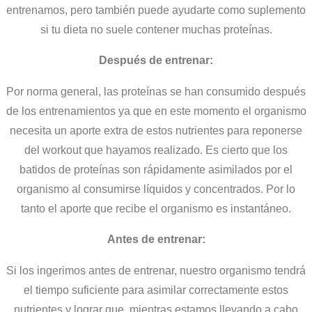
entrenamos, pero también puede ayudarte como suplemento
si tu dieta no suele contener muchas proteínas.
Después de entrenar:
Por norma general, las proteínas se han consumido después
de los entrenamientos ya que en este momento el organismo
necesita un aporte extra de estos nutrientes para reponerse
del workout que hayamos realizado. Es cierto que los
batidos de proteínas son rápidamente asimilados por el
organismo al consumirse líquidos y concentrados. Por lo
tanto el aporte que recibe el organismo es instantáneo.
Antes de entrenar:
Si los ingerimos antes de entrenar, nuestro organismo tendrá
el tiempo suficiente para asimilar correctamente estos
nutrientes y lograr que, mientras estamos llevando a cabo